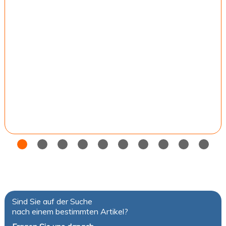
Sind Sie auf der Suche
nach einem bestimmten Artikel?