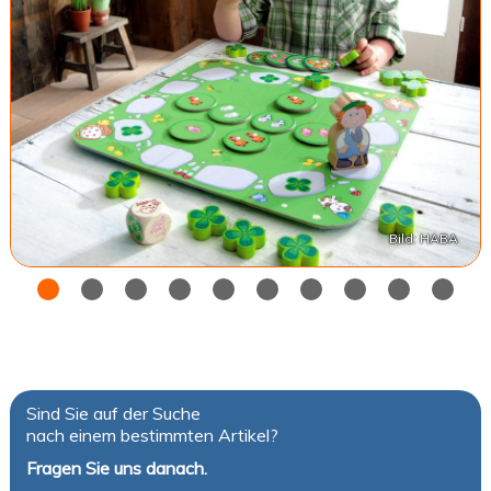
Bild: HABA
Sind Sie auf der Suche
nach einem bestimmten Artikel?
Fragen Sie uns danach.