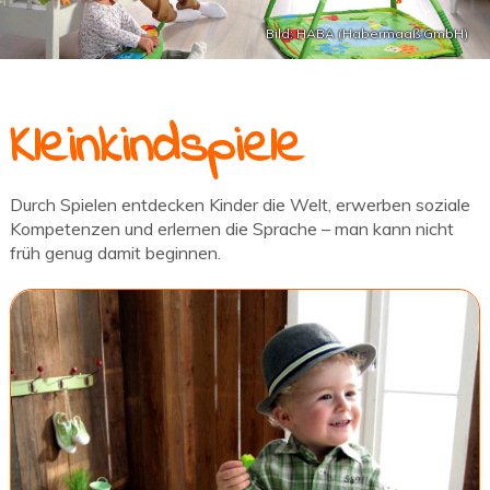
Bild: HABA (Habermaaß GmbH)
Kleinkindspiele
Durch Spielen entdecken Kinder die Welt, erwerben soziale
Kompetenzen und erlernen die Sprache – man kann nicht
früh genug damit beginnen.