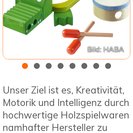
Bild: HABA
Unser Ziel ist es, Kreativität,
Motorik und Intelligenz durch
hochwertige Holzspielwaren
namhafter Hersteller zu