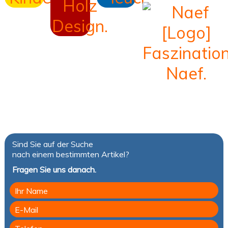
Sind Sie auf der Suche
nach einem bestimmten Artikel?
Fragen Sie uns danach.