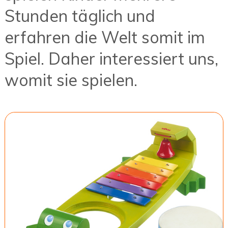
Stunden täglich und
erfahren die Welt somit im
Spiel. Daher interessiert uns,
womit sie spielen.