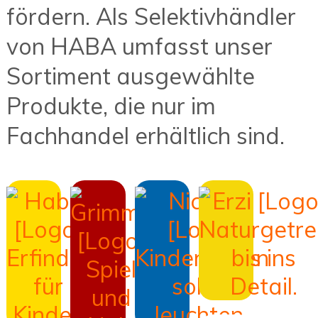
fördern. Als Selektivhändler
von HABA umfasst unser
Sortiment ausgewählte
Produkte, die nur im
Fachhandel erhältlich sind.