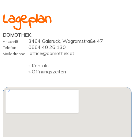
Lageplan
DOMOTHEK
3464 Gaisruck, Wagramstraße 47
Anschrift
0664 40 26 130
Telefon
office@domothek.at
Mailadresse
» Kontakt
» Öffnungszeiten